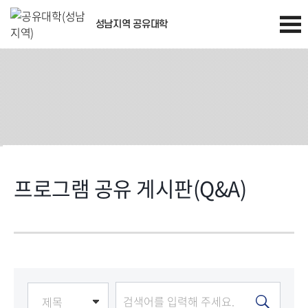
성남지역 공유대학
프로그램 공유 게시판(Q&A)