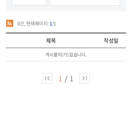
0
건, 현재페이지:
1
/1
제목
작성일
게시물이(가) 없습니다.
1
1